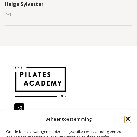
Helga Sylvester
Beheer toestemming
@the.pilatesacademy
Om de beste ervaringen te bieden, gebruiken wij technologieën zoals